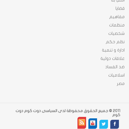
اتصل بنا
قضايا
مفاهيم
منظمات
شخصيات
نظم حكم
ادارة و تنمية
علاقات دولية
ضد الفساد
اسلاميات
مصر
2011 © جميع الحقوق محفوظة لدى السياسى دوت كوم دوت
كوم