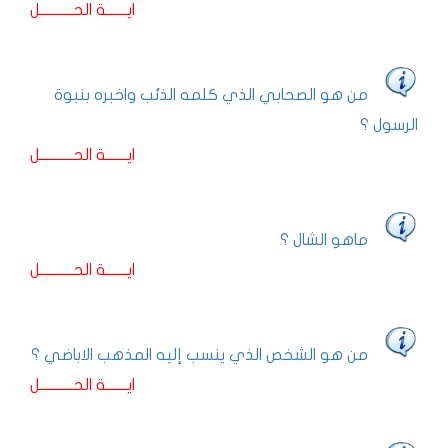
ايـــــــة الحـــــــــــل
من هو الصحابي الذي كلمه الذئب واخبره بنبوة
الرسول ؟
ايـــــــة الحـــــــــــل
ماهو الشال ؟
ايـــــــة الحـــــــــــل
من هو الشخص الذي ينسب إليه المذهب الاباضي ؟
ايـــــــة الحـــــــــــل