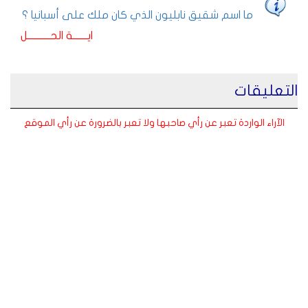
ما اسم شقيق نابليون الذي كان ملك على أسبانيا ؟
ايـــــــة الحـــــــــــل
التعليقات
الآراء الواردة تعبر عن رأي صاحبها ولا تعبر بالضرورة عن رأي الموقع