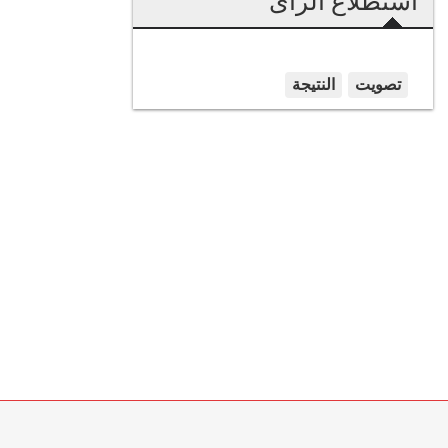
استطلاع الرأى