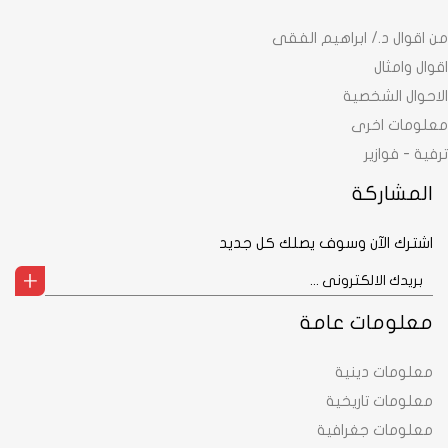
من اقوال د./ ابراهيم الفقى
اقوال وامثال
الاحوال الشخصية
معلومات اخرى
ترفية - فوازير
المشاركة
اشترك الآن وسوف يصلك كل جديد
معلومات عامة
معلومات دينية
معلومات تاريخية
معلومات جغرافية