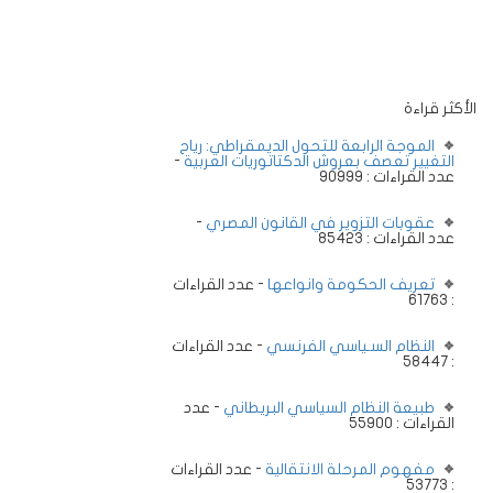
الأكثر قراءة
الموجة الرابعة للتحول الديمقراطي: رياح
التغيير تعصف بعروش الدكتاتوريات العربية
-
عدد القراءات : 90999
عقوبات التزوير في القانون المصري
-
عدد القراءات : 85423
تعريف الحكومة وانواعها
- عدد القراءات
: 61763
النظام السـياسي الفرنسي
- عدد القراءات
: 58447
طبيعة النظام السياسي البريطاني
- عدد
القراءات : 55900
مفهوم المرحلة الانتقالية
- عدد القراءات
: 53773