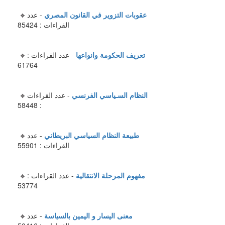
عقوبات التزوير في القانون المصري
- عدد
القراءات : 85424
تعريف الحكومة وانواعها
- عدد القراءات :
61764
النظام السـياسي الفرنسي
- عدد القراءات
: 58448
طبيعة النظام السياسي البريطاني
- عدد
القراءات : 55901
مفهوم المرحلة الانتقالية
- عدد القراءات :
53774
معنى اليسار و اليمين بالسياسة
- عدد