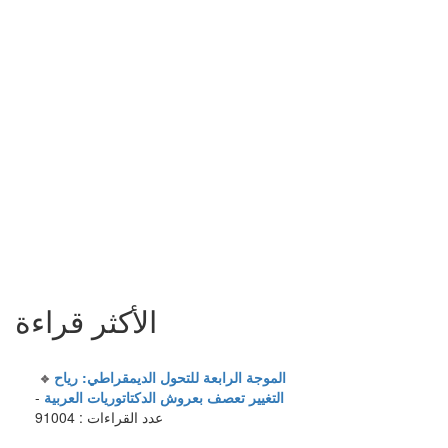
الأكثر قراءة
الموجة الرابعة للتحول الديمقراطي: رياح
التغيير تعصف بعروش الدكتاتوريات العربية
-
عدد القراءات : 91004