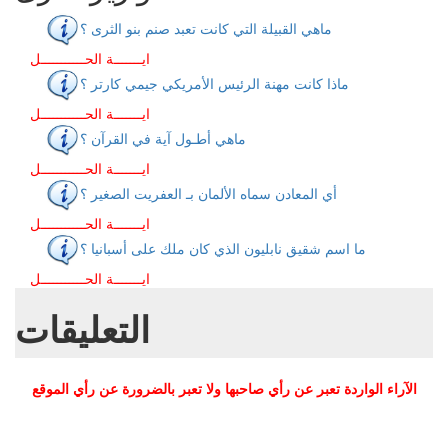
ماهي القبيلة التي كانت تعبد صنم بنو الثرى ؟
ايـــــــة الحـــــــــــل
ماذا كانت مهنة الرئيس الأمريكي جيمي كارتر ؟
ايـــــــة الحـــــــــــل
ماهي أطـول آية في القرآن ؟
ايـــــــة الحـــــــــــل
أي المعادن سماه الألمان بـ العفريت الصغير ؟
ايـــــــة الحـــــــــــل
ما اسم شقيق نابليون الذي كان ملك على أسبانيا ؟
ايـــــــة الحـــــــــــل
التعليقات
الآراء الواردة تعبر عن رأي صاحبها ولا تعبر بالضرورة عن رأي الموقع