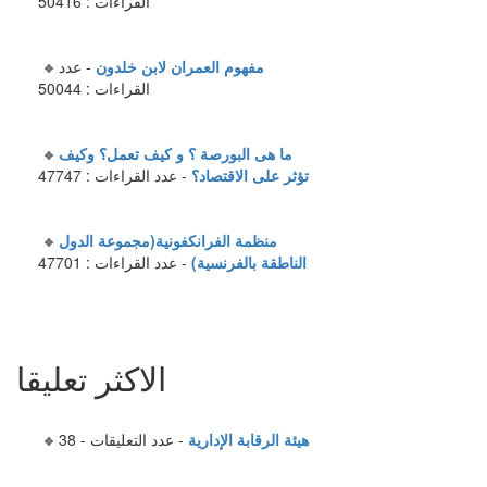
القراءات : 50416
مفهوم العمران لابن خلدون
- عدد
القراءات : 50044
ما هى البورصة ؟ و كيف تعمل؟ وكيف
تؤثر على الاقتصاد؟
- عدد القراءات : 47747
منظمة الفرانكفونية(مجموعة الدول
الناطقة بالفرنسية)
- عدد القراءات : 47701
الاكثر تعليقا
هيئة الرقابة الإدارية
- عدد التعليقات - 38