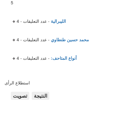
5
الليبرالية
- عدد التعليقات - 4
محمد حسين طنطاوي
- عدد التعليقات - 4
أنواع المتاحف:
- عدد التعليقات - 4
استطلاع الرأى