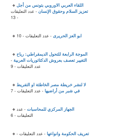
اللقاء العربي الاوروبي بتونس من أجل
تعزيز السلام وحقوق الإنسان
- عدد التعليقات
- 13
ابو العز الحريرى
- عدد التعليقات - 10
الموجة الرابعة للتحول الديمقراطي: رياح
التغيير تعصف بعروش الدكتاتوريات العربية
-
عدد التعليقات - 9
لا لنشر خريطة مصر الخاطئة او التفريط
في شبر من أراضيها
- عدد التعليقات - 7
الجهاز المركزي للمحاسبات
- عدد
التعليقات - 6
تعريف الحكومة وانواعها
- عدد التعليقات -