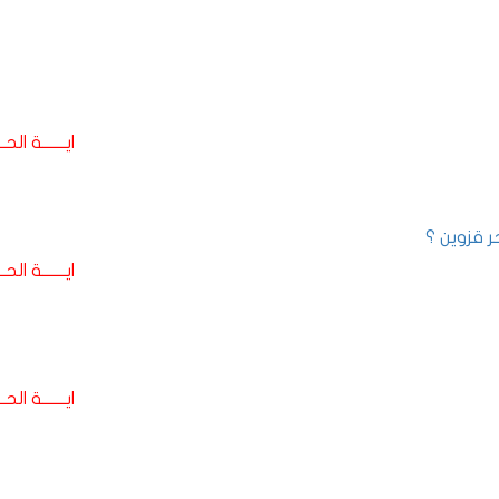
ايـــــــة الحـــ
 قزوين ؟
ايـــــــة الحـــ
ايـــــــة الحـــ