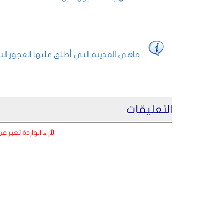
ماهي المدينة التي أطلق عليها العجوز النج
التعليقات
الآراء الواردة تعبر 