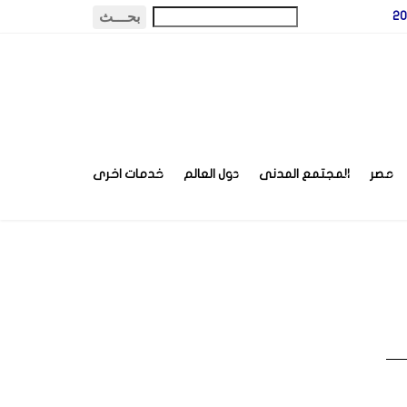
مصر
المجتمع المدنى
دول العالم
خدمات اخرى