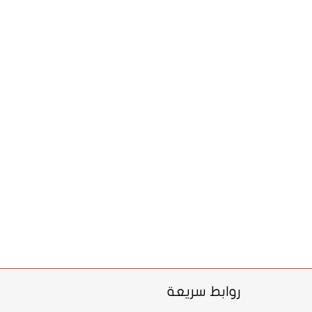
روابط سريعة