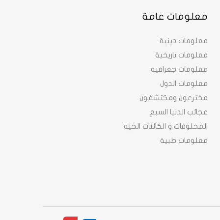
معلومات عامة
معلومات دينية
معلومات تاريخية
معلومات جغرافية
معلومات الدول
مخترعون ومكتشفون
عجائب الدنيا السبع
المخلوقات و الكائنات الحية
معلومات طبية