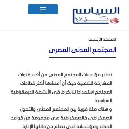
Toggle
navigation
الصفحة الرئيسية
المجتمع المدنى المصرى
تعتبر مؤسسات المجتمع المدنى من أهم قنوات
المشاركة الشعبية حيث أن أعضاءها أكثر قطاعات
المجتمع استعدادا للانخراط فى الأنشطة الديمقراطية
السياسية
و هناك صلة قوية بين المجتمع المدنى والتحول
الديمقراطى فالديمقراطية هى مجموعة من قواعد
الحكم ومؤسساته التى تنظم من خلالها الإدارة