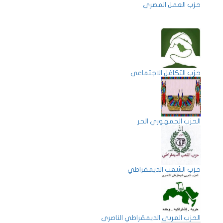
حزب العمل المصرى
حزب التكافل الاجتماعى
الحزب الجمهوري الحر
حزب الشعب الديمقراطي
الحزب العربى الديمقراطي الناصرى