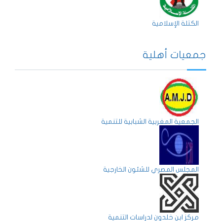
الكتلة الإسلامية
جمعيات أهلية
الجمعية المغربية الشبابية للتنمية
المجلس المصري للشئون الخارجية
مركز ابن خلدون لدراسات التنمية