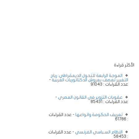
الأكثر قراءة
الموجة الرابعة للتحول الديمقراطي: رياح
التغيير تعصف بعروش الدكتاتوريات العربية
-
عدد القراءات : 91043
عقوبات التزوير في القانون المصري
-
عدد القراءات : 85431
تعريف الحكومة وانواعها
- عدد القراءات
: 61786
النظام السـياسي الفرنسي
- عدد القراءات
: 58453