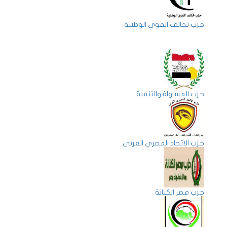
حزب تحالف القوى الوطنية
حزب المساواة والتنمية
حزب الاتحاد المصري العربي
حزب مصر الكنانة