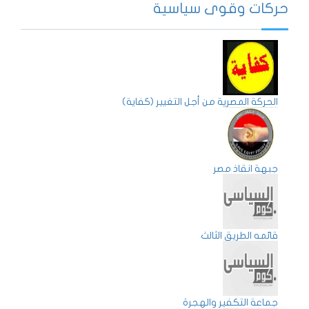
حركات وقوى سياسية
الحركة المصرية من أجل التغيير (كفاية)
جبهة انقاذ مصر
قائمه الطريق الثالث
جماعة التكفير والهجرة