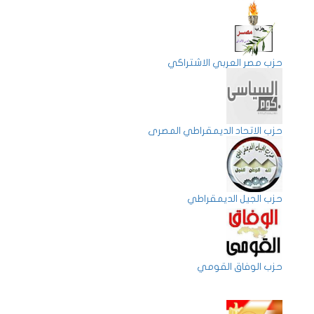
حزب مصر العربي الاشتراكي
حزب الاتحاد الديمقراطي المصرى
حزب الجيل الديمقراطي
حزب الوفاق القومي