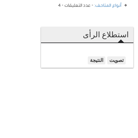
أنواع المتاحف:
- عدد التعليقات - 4
استطلاع الرأى