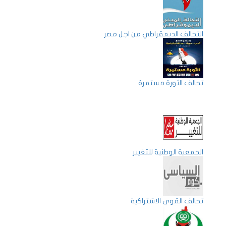
التحالف الديمقراطي من اجل مصر
تحالف الثورة مستمرة
الجمعية الوطنية للتغيير
تحالف القوى الاشتراكية