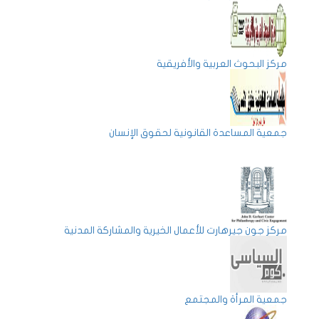
مركز البحوث العربية والأفريقية
جمعية المساعدة القانونية لحقوق الإنسان
مركز جون جيرهارت للأعمال الخيرية والمشاركة المدنية
جمعية المرأة والمجتمع