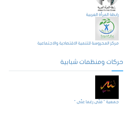
رابطة المرأة العربية
مركز المحروسة للتنمية الاقتصادية والاجتماعية
حركات ومنظمات شبابية
جمعية " فنّي رغما عنّي "