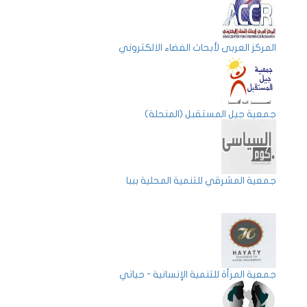
المركز العربي لأبحاث الفضاء الالكتروني
جمعية جيل المستقبل (المنحلة)
جمعية المشرقي للتنمية المحلية بببا
جمعية المرأة للتنمية الإنسانية - حياتي