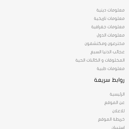
معلومات دينية
معلومات تاريخية
معلومات جغرافية
معلومات الدول
مخترعون ومكتشفون
عجائب الدنيا السبع
المخلوقات و الكائنات الحية
معلومات طبية
روابط سريعة
الرئيسية
عن الموقع
للاعلان
خريطة الموقع
استبيان