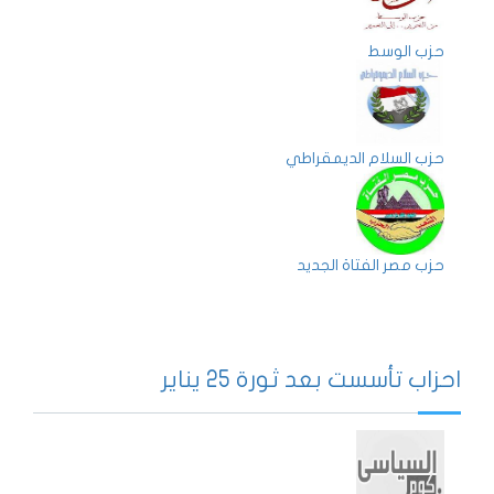
حزب الوسط
حزب السلام الديمقراطي
حزب مصر الفتاة الجديد
احزاب تأسست بعد ثورة 25 يناير