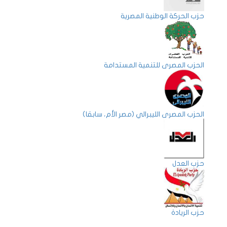
حزب الحركة الوطنية المصرية
الحزب المصرى للتنمية المستدامة
الحزب المصري الليبرالي (مصر الأم، سابقا)
حزب العدل
حزب الريادة