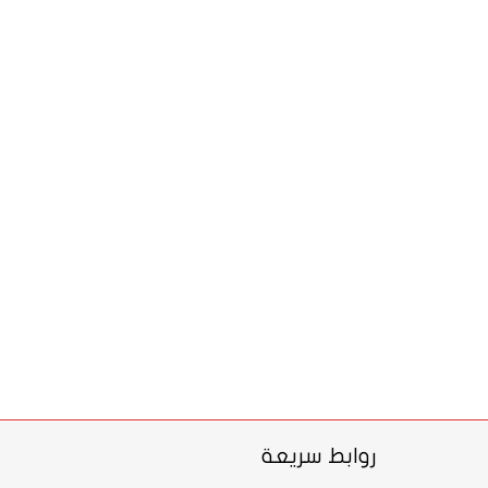
روابط سريعة