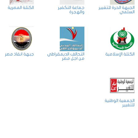
الجبهة الحرة للتغيير
جماعة التكفير
الكتلة المصرية
السلمي
والهجرة
الكتلة الإسلامية
التحالف الديمقراطي
جبهة انقاذ مصر
من اجل مصر
الجمعية الوطنية
للتغيير