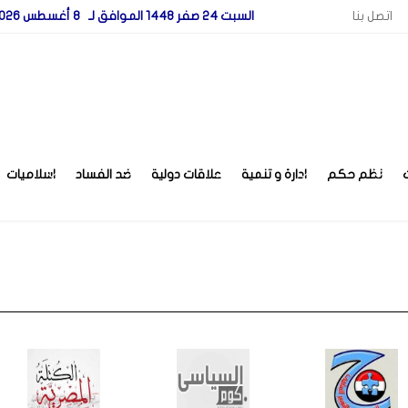
اتصل بنا
السبت 24 صفر 1448 الموافق لـ 8 أغسطس 2026
نظم حكم
ادارة و تنمية
علاقات دولية
ضد الفساد
اسلاميات