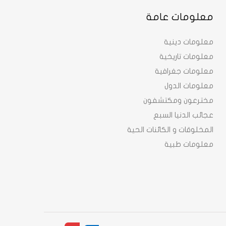
معلومات عامة
معلومات دينية
معلومات تاريخية
معلومات جغرافية
معلومات الدول
مخترعون ومكتشفون
عجائب الدنيا السبع
المخلوقات و الكائنات الحية
معلومات طبية