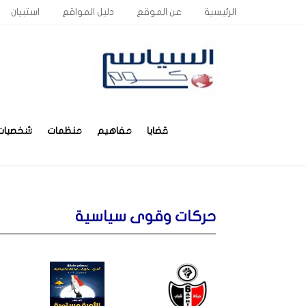
الرئيسية
عن الموقع
دليل المواقع
استبيان
قضايا
مفاهيم
منظمات
شخصيات
حركات وقوى سياسية