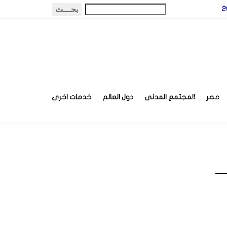
مصر
المجتمع المدنى
دول العالم
خدمات اخرى