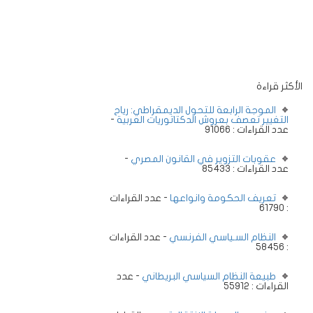
الأكثر قراءة
الموجة الرابعة للتحول الديمقراطي: رياح
التغيير تعصف بعروش الدكتاتوريات العربية
-
عدد القراءات : 91066
عقوبات التزوير في القانون المصري
-
عدد القراءات : 85433
تعريف الحكومة وانواعها
- عدد القراءات
: 61790
النظام السـياسي الفرنسي
- عدد القراءات
: 58456
طبيعة النظام السياسي البريطاني
- عدد
القراءات : 55912