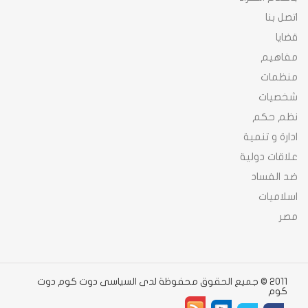
اتصل بنا
قضايا
مفاهيم
منظمات
شخصيات
نظم حكم
ادارة و تنمية
علاقات دولية
ضد الفساد
اسلاميات
مصر
2011 © جميع الحقوق محفوظة لدى السياسى دوت كوم دوت
كوم