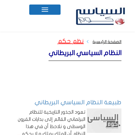
Toggle
navigation
نظم حكم
الصفحة الرئيسية
النظام السياسي البريطاني
طبيعة النظام السياسي البريطاني
تعود الجذور التاريخية للنظام
البرلماني القائم إلى بدايات القرون
الوسطى و نلاحظ أن في هذا
النظام أن الملك يملك و لا يحكم
...