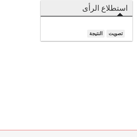
استطلاع الرأى