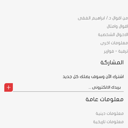
من اقوال د./ ابراهيم الفقى
اقوال وامثال
الاحوال الشخصية
معلومات اخرى
ترفية - فوازير
المشاركة
اشترك الآن وسوف يصلك كل جديد
معلومات عامة
معلومات دينية
معلومات تاريخية