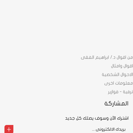
من اقوال د./ ابراهيم الفقى
اقوال وامثال
الاحوال الشخصية
معلومات اخرى
ترفية - فوازير
المشاركة
اشترك الآن وسوف يصلك كل جديد