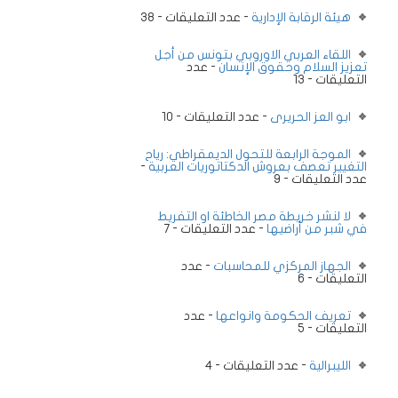
هيئة الرقابة الإدارية
- عدد التعليقات - 38
اللقاء العربي الاوروبي بتونس من أجل
تعزيز السلام وحقوق الإنسان
- عدد
التعليقات - 13
ابو العز الحريرى
- عدد التعليقات - 10
الموجة الرابعة للتحول الديمقراطي: رياح
التغيير تعصف بعروش الدكتاتوريات العربية
-
عدد التعليقات - 9
لا لنشر خريطة مصر الخاطئة او التفريط
في شبر من أراضيها
- عدد التعليقات - 7
الجهاز المركزي للمحاسبات
- عدد
التعليقات - 6
تعريف الحكومة وانواعها
- عدد
التعليقات - 5
الليبرالية
- عدد التعليقات - 4