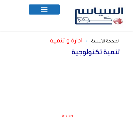
Toggle
navigation
ادارة و تنمية
الصفحة الرئيسية
تنمية تكنولوجية
صفحة :