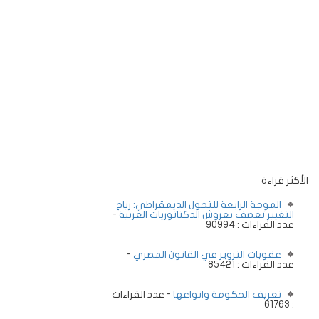
الأكثر قراءة
الموجة الرابعة للتحول الديمقراطي: رياح
التغيير تعصف بعروش الدكتاتوريات العربية
-
عدد القراءات : 90994
عقوبات التزوير في القانون المصري
-
عدد القراءات : 85421
تعريف الحكومة وانواعها
- عدد القراءات
: 61763