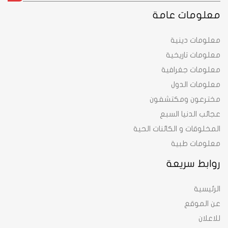
معلومات عامة
معلومات دينية
معلومات تاريخية
معلومات جغرافية
معلومات الدول
مخترعون ومكتشفون
عجائب الدنيا السبع
المخلوقات و الكائنات الحية
معلومات طبية
روابط سريعة
الرئيسية
عن الموقع
للاعلان