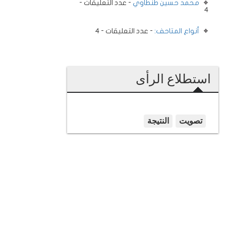
محمد حسين طنطاوي
- عدد التعليقات -
4
أنواع المتاحف:
- عدد التعليقات - 4
استطلاع الرأى