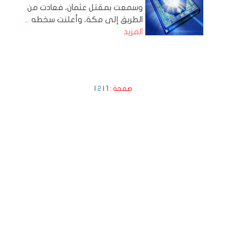
وسمعت بمقتل عثمان، فعادت من
الطريق إلى مكة، وأعلنت سخطه
...
المزيد
صفحة :
1 |
2
|