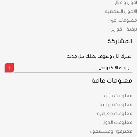
اقوال وامثال
الاحوال الشخصية
معلومات اخرى
ترفية - فوازير
المشاركة
اشترك الآن وسوف يصلك كل جديد
معلومات عامة
معلومات دينية
معلومات تاريخية
معلومات جغرافية
معلومات الدول
مخترعون ومكتشفون