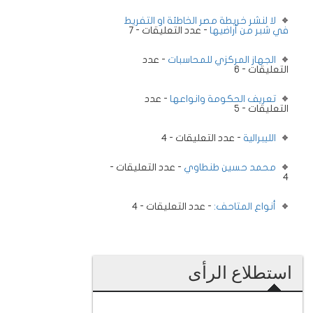
لا لنشر خريطة مصر الخاطئة او التفريط
في شبر من أراضيها
- عدد التعليقات - 7
الجهاز المركزي للمحاسبات
- عدد
التعليقات - 6
تعريف الحكومة وانواعها
- عدد
التعليقات - 5
الليبرالية
- عدد التعليقات - 4
محمد حسين طنطاوي
- عدد التعليقات -
4
أنواع المتاحف:
- عدد التعليقات - 4
استطلاع الرأى