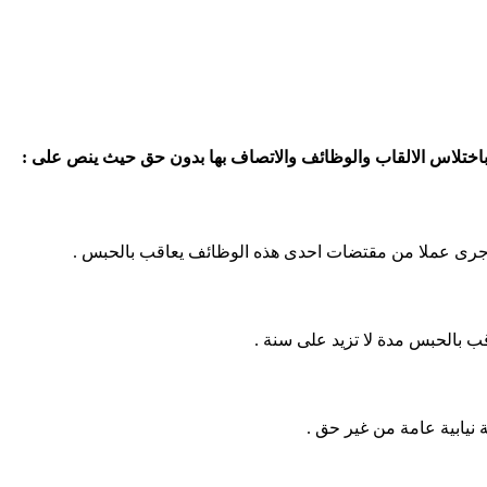
ص باختلاس الالقاب والوظائف والاتصاف بها بدون حق حيث ينص على :
اجرى عملا من مقتضات احدى هذه الوظائف يعاقب بالحبس .
ب بالحبس مدة لا تزيد على سنة .
 نيابية عامة من غير حق .