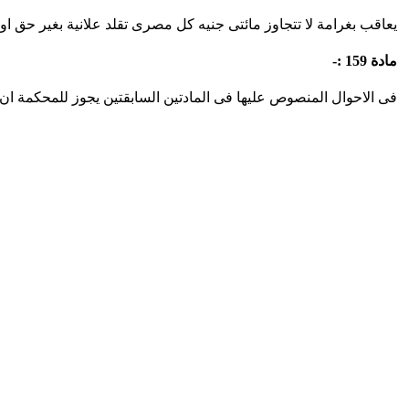
يعاقب بغرامة لا تتجاوز مائتى جنيه كل مصرى تقلد علانية بغير حق او 
مادة 159 :-
فى الاحوال المنصوص عليها فى المادتين السابقتين يجوز للمحكمة ان ت