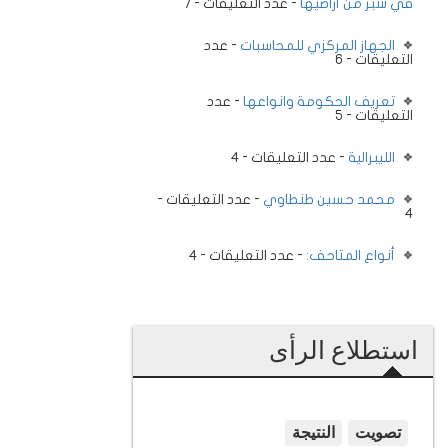
في شبر من أراضيها
- عدد التعليقات - 7
الجهاز المركزي للمحاسبات
- عدد
التعليقات - 6
تعريف الحكومة وانواعها
- عدد
التعليقات - 5
الليبرالية
- عدد التعليقات - 4
محمد حسين طنطاوي
- عدد التعليقات -
4
أنواع المتاحف:
- عدد التعليقات - 4
استطلاع الرأى