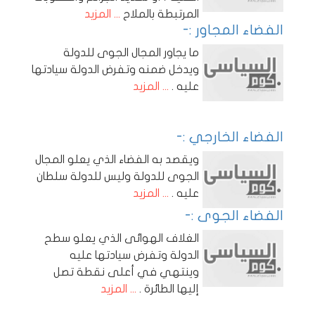
المرتبطة بالملاح
... المزيد
الفضاء المجاور :-
ما يجاور المجال الجوى للدولة
ويدخل ضمنه وتفرض الدولة سيادتها
عليه .
... المزيد
الفضاء الخارجي :-
ويقصد به الفضاء الذي يعلو المجال
الجوى للدولة وليس للدولة سلطان
عليه .
... المزيد
الفضاء الجوى :-
الغلاف الهوائى الذي يعلو سطح
الدولة وتفرض سيادتها عليه
وينتهي في أعلى نقطة تصل
إليها الطائرة .
... المزيد