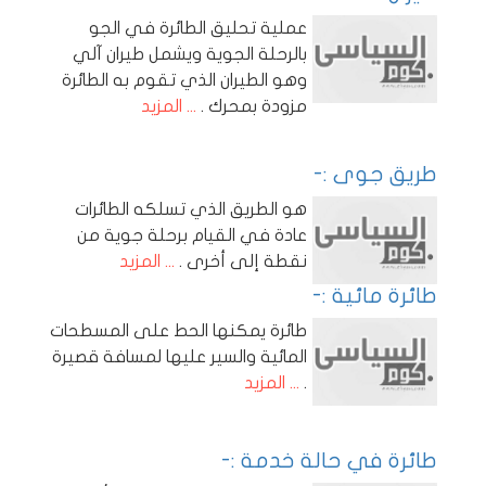
عملية تحليق الطائرة في الجو
بالرحلة الجوية ويشمل طيران آلي
وهو الطيران الذي تقوم به الطائرة
مزودة بمحرك .
... المزيد
طريق جوى :-
هو الطريق الذي تسلكه الطائرات
عادة في القيام برحلة جوية من
نقطة إلى أخرى .
... المزيد
طائرة مائية :-
طائرة يمكنها الحط على المسطحات
المائية والسير عليها لمسافة قصيرة
.
... المزيد
طائرة في حالة خدمة :-