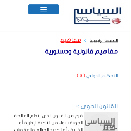
Toggle
navigation
مفاهيم
الصفحة الرئيسية
مفاهيم قانونية ودستورية
التحكيم الدولي
( 3 )
القانون الجوى :-
فرع من القانون الذى ينظم الملاحة
الجوية سواء من الناحية الإدارية أو
الفنية ، أو تحديد الجرائم والعقوبات