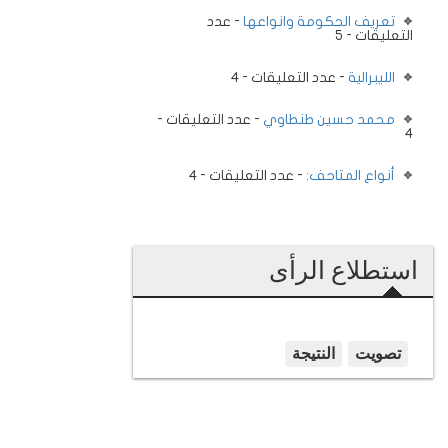
تعريف الحكومة وانواعها
- عدد
التعليقات - 5
الليبرالية
- عدد التعليقات - 4
محمد حسين طنطاوي
- عدد التعليقات -
4
أنواع المتاحف:
- عدد التعليقات - 4
استطلاع الرأى