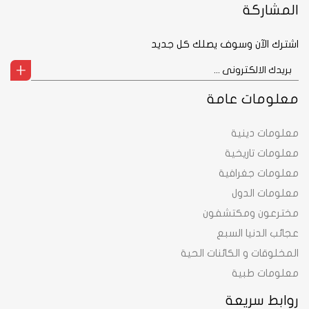
المشاركة
اشترك الآن وسوف يصلك كل جديد
معلومات عامة
معلومات دينية
معلومات تاريخية
معلومات جغرافية
معلومات الدول
مخترعون ومكتشفون
عجائب الدنيا السبع
المخلوقات و الكائنات الحية
معلومات طبية
روابط سريعة