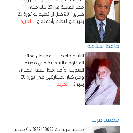
مصر العربية من 29 يناير حتى 11
فبراير 2011 قبل ان تطيح به ثورة 25
يناير هو النظام بأكمله و
... المزيد
حافظ سلامة
الشيخ حافظ سلامة بطل وقائد
المقاومة الشعبية في مدينة
السويس وأحد رموز العمل الخيري
ومن كبار المشاركين في ثورة 25
يناير 2
... المزيد
محمد فريد
محمد فريد بك (1868-1919 م) محام