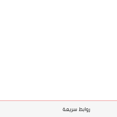
روابط سريعة