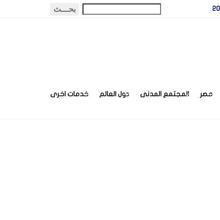
مصر
المجتمع المدنى
دول العالم
خدمات اخرى