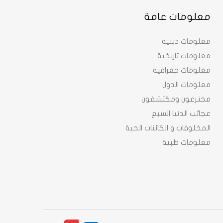
معلومات عامة
معلومات دينية
معلومات تاريخية
معلومات جغرافية
معلومات الدول
مخترعون ومكتشفون
عجائب الدنيا السبع
المخلوقات و الكائنات الحية
معلومات طبية