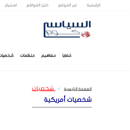
الرئيسية
عن الموقع
دليل المواقع
استبيان
قضايا
مفاهيم
منظمات
شخصيات
شخصيات
الصفحة الرئيسية
شخصيات أمريكية