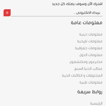
اشترك الآن وسوف يصلك كل جديد
معلومات عامة
معلومات دينية
معلومات تاريخية
معلومات جغرافية
معلومات الدول
مخترعون ومكتشفون
عجائب الدنيا السبع
المخلوقات و الكائنات الحية
معلومات طبية
روابط سريعة
الرئيسية