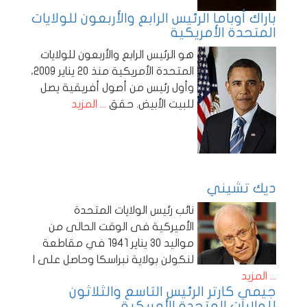
باراك أوباما الرئيس الرابع والأربعون للولايات
المتحدة الأمريكية
هو الرئيس الرابع والأربعون للولايات
المتحدة الأمريكية منذ 20 يناير 2009،
وأول رئيس من أصول أفريقية يصل
للبيت الأبيض. حقق
... المزيد
ديك تشيني
نائب رئيس الولايات المتحدة
الأميركية فى الوقت الحالى من
مواليد 30 يناير 1941 في مقاطعة
لنكولن بولاية نبراسكا وحاصل على ا
... المزيد
جيمي كارتر الرئيس التاسع والثلاثون
للولايات المتحدة الأمريكية