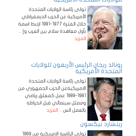
تولى رئاسة الولايات المتحدة
الأمريكية عن الحزب الديمقراطي
خلال الفترة 1977-1981 ارتبط اسمة
بأول معاهدة سلام بين العرب وإ
...
المزيد
رونالد ريجان الرئيس الأربعون للولايات
المتحدة الأمريكية
تولى رئاسة الولايات المتحدة
الامريكيةعن الحزب الجمهوري من
1981-1989 عمل كمعلق رياضي
وممثل سينمائي قبل انخراطه
بالعمل الس
... المزيد
ريتشارد نيكسون
تولى الرئاسة الامريكية من 1969