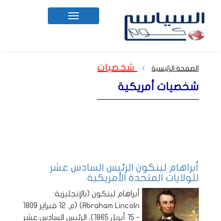
Toggle
navigation
شخصيات
الصفحة الرئيسية
شخصيات أمريكية
أبراهام لينكون الرئيس السادس عشر
للولايات المتحدة الأمريكية
أبراهام لينكون (بالإنجليزية:
Abraham Lincoln) (م. 12 فبراير 1809
- 15 أبريل 1865)، الرئيس السادس عشر