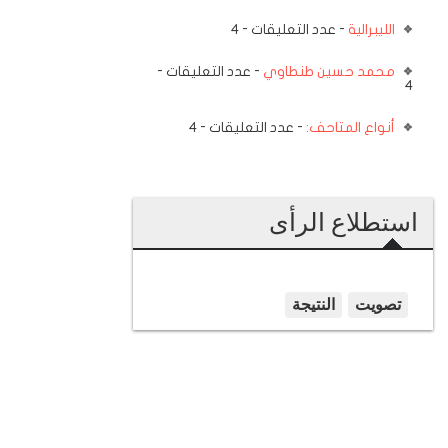
الليبرالية
- عدد التعليقات - 4
محمد حسين طنطاوي
- عدد التعليقات -
4
أنواع المتاحف:
- عدد التعليقات - 4
استطلاع الرأى