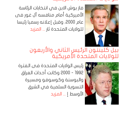
فاز بوش الابن في انتخابات الرئاسة
الأميركية أمام منافسه آل غور فى
عام 2000، وقبل إعلانه رسميا رئيسا
للولايات المتحدة ثار
... المزيد
بيل كلينتون الرئيس الثاني والأربعون
للولايات المتحدة الأمريكية
رئيس الولايات المتحدة فى الفترة
1992 - 2000 وكانت أحداث العراق
والبوسنة وكوسوفو ومسيرة
التسوية السلمية في الشرق
الأوسط إ
... المزيد