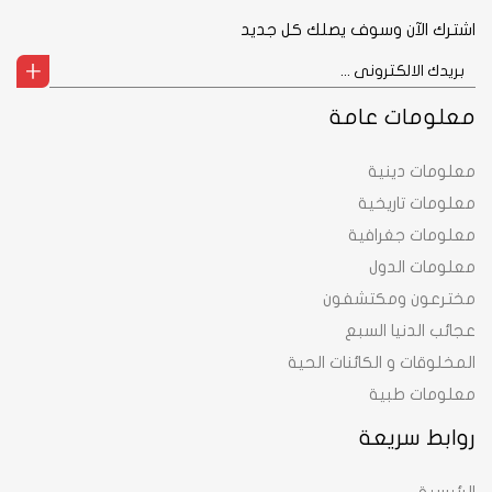
اشترك الآن وسوف يصلك كل جديد
معلومات عامة
معلومات دينية
معلومات تاريخية
معلومات جغرافية
معلومات الدول
مخترعون ومكتشفون
عجائب الدنيا السبع
المخلوقات و الكائنات الحية
معلومات طبية
روابط سريعة