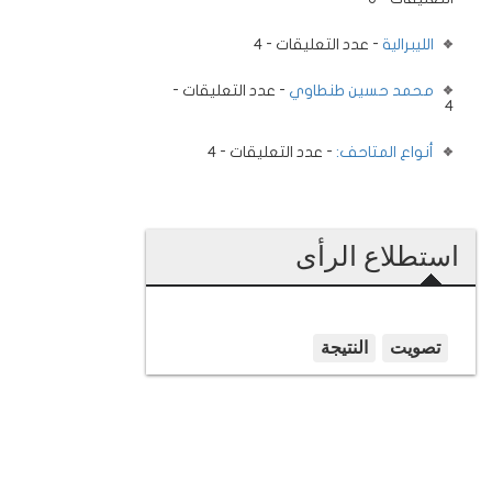
الليبرالية
- عدد التعليقات - 4
محمد حسين طنطاوي
- عدد التعليقات -
4
أنواع المتاحف:
- عدد التعليقات - 4
استطلاع الرأى