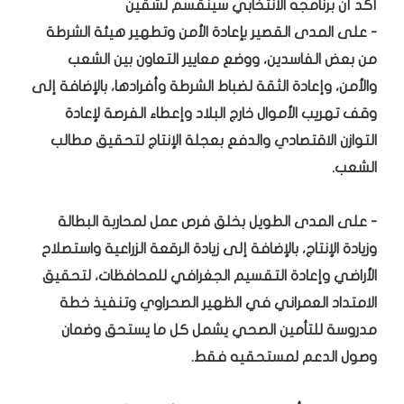
أكد أن برنامجه الأنتخابي سينقسم لشقين
- على المدى القصير بإعادة الأمن وتطهير هيئة الشرطة
من بعض الفاسدين، ووضع معايير التعاون بين الشعب
والأمن، وإعادة الثقة لضباط الشرطة وأفرادها، بالإضافة إلى
وقف تهريب الأموال خارج البلاد وإعطاء الفرصة لإعادة
التوازن الاقتصادي والدفع بعجلة الإنتاج لتحقيق مطالب
الشعب.
- على المدى الطويل بخلق فرص عمل لمحاربة البطالة
وزيادة الإنتاج، بالإضافة إلى زيادة الرقعة الزراعية واستصلاح
الأراضي وإعادة التقسيم الجغرافي للمحافظات، لتحقيق
الامتداد العمراني في الظهير الصحراوي وتنفيذ خطة
مدروسة للتأمين الصحي يشمل كل ما يستحق وضمان
وصول الدعم لمستحقيه فقط.