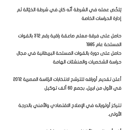
يُلخّص عمله في الشرطة أنّه كان في شرطة الخيّالة ثم
إدارة الحراسات الخاصة
حاصل على فرقة معلم صاعقة راقية رقم 312 بالقوات
المسلحة عام 1985
حاصل على دورة بالقوات المسلحة البريطانية في مجال
حراسة الشخصيات والمنشئات الهامة
أعلن تقديم أوراقه للترشح لانتخابات الرئاسة المصرية 2012
في الأول من ابريل، بجمع 60 ألف توكيل
تتركز أولوياته في الإصلاح الاقتصادي والأمني بالدرجة
الأولى.