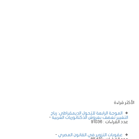
الأكثر قراءة
الموجة الرابعة للتحول الديمقراطي: رياح
التغيير تعصف بعروش الدكتاتوريات العربية
-
عدد القراءات : 91036
عقوبات التزوير في القانون المصري
-