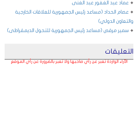
عماد عبد الغفور عبد الغنى
عصام الحداد (مساعد رئيس الجمهورية للعلاقات الخارجية
والتعاون الدولي)
سمير مرقص (مساعد رئيس الجمهورية للتحول الديمقراطى)
التعليقات
الآراء الواردة تعبر عن رأي صاحبها ولا تعبر بالضرورة عن رأي الموقع