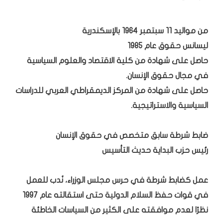
من مواليد 11 سبتمبر 1964 بالإسكندرية
ليسانس حقوق عام 1985
حاصل على شهادة من كلية الاقتصاد والعلوم السياسية
في مجال حقوق الإنسان.
حاصل على شهادة من المركز الديمقراطي العربي للدراسات
السياسية والاستراتيجية.
ضابط شرطة سابق متخصص في حقوق الإنسان
رئيس حزب البداية حديث التأسيس
عمل كضابط شرطة في حرس مجلس الوزراء، نُدب للعمل
في قوات حفظ السلام الدولية حتى استقالته عام 1997
نظرًا لعدم موافقته على الكثير من السياسات الخاطئة