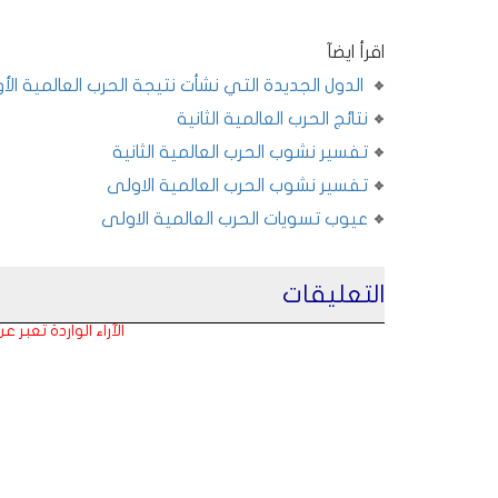
اقرأ ايضآ
الدول الجديدة التي نشأت نتيجة الحرب العالمية الأ
نتائج الحرب العالمية الثانية
تفسير نشوب الحرب العالمية الثانية
تفسير نشوب الحرب العالمية الاولى
عيوب تسويات الحرب العالمية الاولى
التعليقات
الآراء الواردة تعبر 