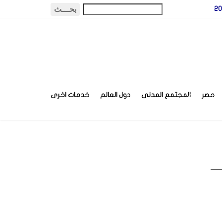
مصر
المجتمع المدنى
دول العالم
خدمات اخرى