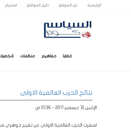
الرئيسية
عن الموقع
دليل المواقع
استبيان
قضايا
مفاهيم
منظمات
شخصيات
نتائج الحرب العالمية الاولى
الإثنين,12 ديسمبر 2011 - 01:35 ص
اسفرت الحرب العالمية الاولى عن تغيير جوهرى فى 