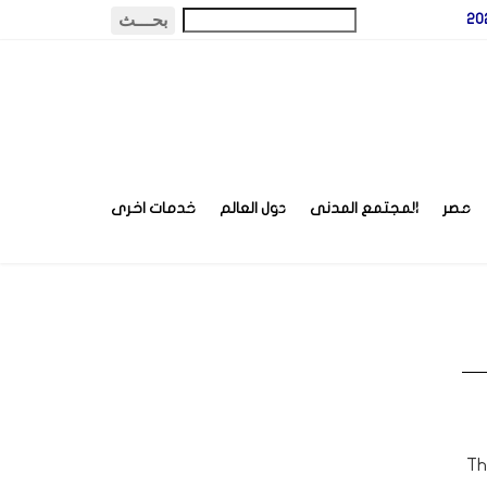
مصر
المجتمع المدنى
دول العالم
خدمات اخرى
Th