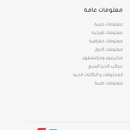
معلومات عامة
معلومات دينية
معلومات تاريخية
معلومات جغرافية
معلومات الدول
مخترعون ومكتشفون
عجائب الدنيا السبع
المخلوقات و الكائنات الحية
معلومات طبية