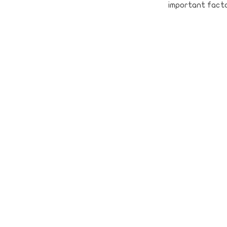
important factor