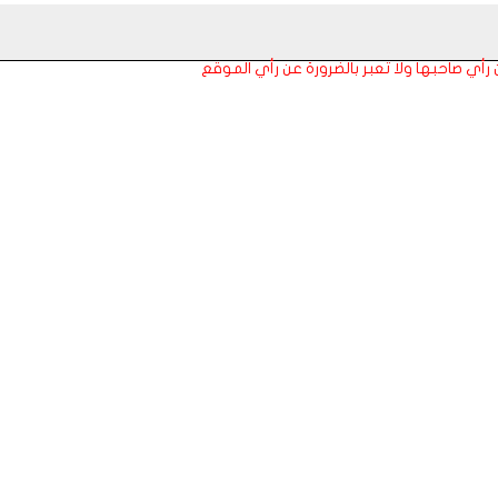
عن رأي صاحبها ولا تعبر بالضرورة عن رأي الموقع