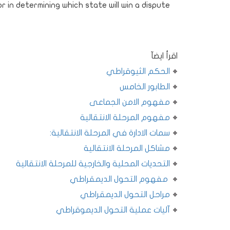
 in determining which state will win a dispute
اقرأ ايضآ
الحكم الثيوقراطي
الطابور الخامس
مفهوم الامن الجماعى
مفهوم المرحلة الانتقالية
سمات الادارة في المرحلة الانتقالية:
مشاكل المرحلة الانتقالية
التحديات المحلية والخارجية للمرحلة الانتقالية
مفهوم التحول الديمقراطي
مراحل التحول الديمقراطي
آليات عملية التحول الديموقراطي