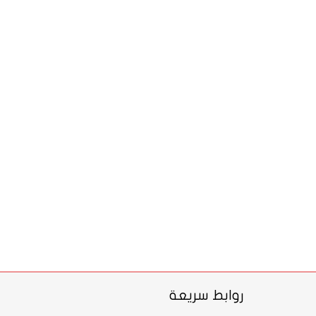
روابط سريعة