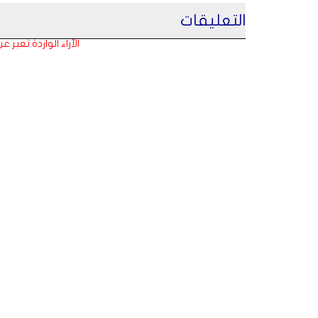
التعليقات
الآراء الواردة تعبر 