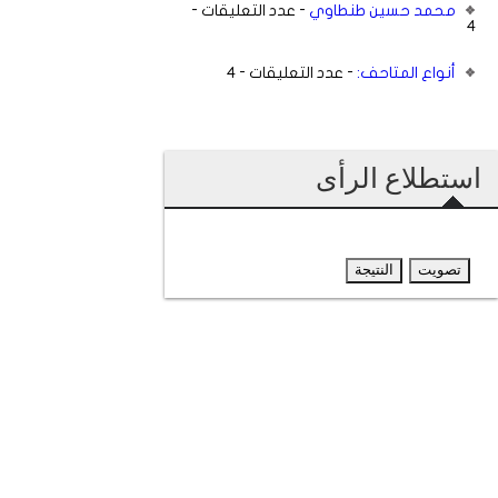
محمد حسين طنطاوي
- عدد التعليقات -
4
أنواع المتاحف:
- عدد التعليقات - 4
استطلاع الرأى