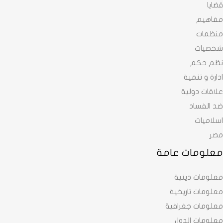
قضايا
مفاهيم
منظمات
شخصيات
نظم حكم
ادارة و تنمية
علاقات دولية
ضد الفساد
اسلاميات
مصر
معلومات عامة
معلومات دينية
معلومات تاريخية
معلومات جغرافية
معلومات الدول