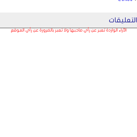
التعليقات
الآراء الواردة تعبر عن رأي صاحبها ولا تعبر بالضرورة عن رأي الموقع