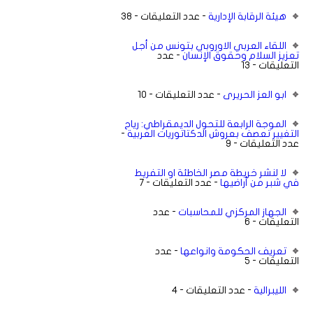
هيئة الرقابة الإدارية
- عدد التعليقات - 38
اللقاء العربي الاوروبي بتونس من أجل
تعزيز السلام وحقوق الإنسان
- عدد
التعليقات - 13
ابو العز الحريرى
- عدد التعليقات - 10
الموجة الرابعة للتحول الديمقراطي: رياح
-
التغيير تعصف بعروش الدكتاتوريات العربية
عدد التعليقات - 9
لا لنشر خريطة مصر الخاطئة او التفريط
في شبر من أراضيها
- عدد التعليقات - 7
الجهاز المركزي للمحاسبات
- عدد
التعليقات - 6
تعريف الحكومة وانواعها
- عدد
التعليقات - 5
الليبرالية
- عدد التعليقات - 4