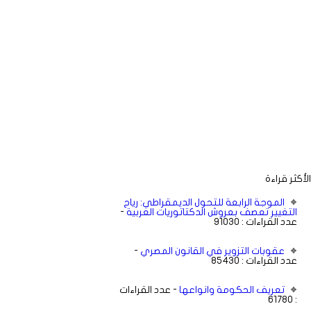
الأكثر قراءة
الموجة الرابعة للتحول الديمقراطي: رياح
-
التغيير تعصف بعروش الدكتاتوريات العربية
عدد القراءات : 91030
-
عقوبات التزوير في القانون المصري
عدد القراءات : 85430
تعريف الحكومة وانواعها
- عدد القراءات
: 61780