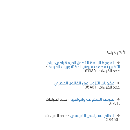
الأكثر قراءة
الموجة الرابعة للتحول الديمقراطي: رياح
-
التغيير تعصف بعروش الدكتاتوريات العربية
عدد القراءات : 91039
-
عقوبات التزوير في القانون المصري
عدد القراءات : 85431
تعريف الحكومة وانواعها
- عدد القراءات
: 61781
النظام السـياسي الفرنسي
- عدد القراءات
: 58453