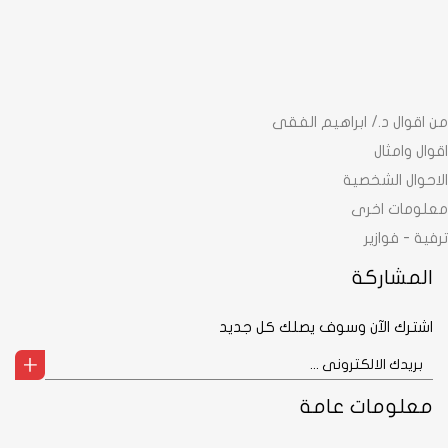
من اقوال د./ ابراهيم الفقى
اقوال وامثال
الاحوال الشخصية
معلومات اخرى
ترفية - فوازير
المشاركة
اشترك الآن وسوف يصلك كل جديد
معلومات عامة