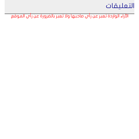
التعليقات
الآراء الواردة تعبر عن رأي صاحبها ولا تعبر بالضرورة عن رأي الموقع