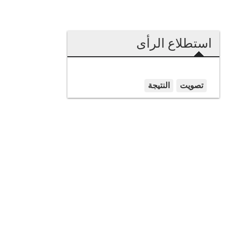
استطلاع الرأى