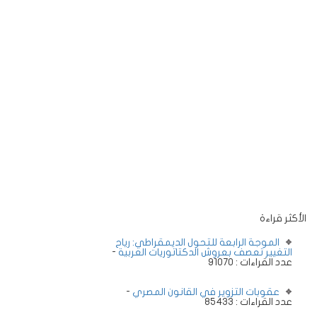
الأكثر قراءة
الموجة الرابعة للتحول الديمقراطي: رياح
التغيير تعصف بعروش الدكتاتوريات العربية
-
عدد القراءات : 91070
عقوبات التزوير في القانون المصري
-
عدد القراءات : 85433