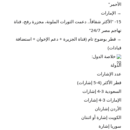
الأحمر"
→ الإمارات
15- "الأكثر شقاقاً.. دعمت الثورات الملونة، مجزرة رفح، قناة
تهاجم مصر 24/7"
→ قطر بوضوح تام (قناة الجزيرة + دعم الإخوان + استضافة
قيادات)
خلاصة الدول:
الدولة
عدد الإشارات
قطر
الأكثر (4-5 إشارات)
السعودية
3-4 إشارات
الإمارات
3-4 إشارات
الأردن
إشارتان
الكويت
إشارة أو اثنتان
سوريا
إشارة