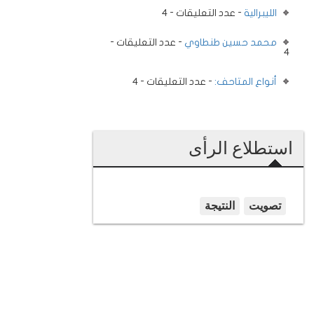
الليبرالية
- عدد التعليقات - 4
محمد حسين طنطاوي
- عدد التعليقات -
4
أنواع المتاحف:
- عدد التعليقات - 4
استطلاع الرأى