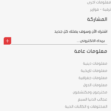
معلومات اخرى
ترفية - فوازير
المشاركة
اشترك الآن وسوف يصلك كل جديد
معلومات عامة
معلومات دينية
معلومات تاريخية
معلومات جغرافية
معلومات الدول
مخترعون ومكتشفون
عجائب الدنيا السبع
المخلوقات و الكائنات الحية