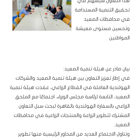
هذا التعاون سيسهم في
تحقيق التنمية المستدامة
في محافظات الصعيد
وتحسين مستوى معيشة
المواطنين
بيان صادر عن هيئة تنمية الصعيد:
في إطار تعزيز التعاون بين هيئة تنمية الصعيد والشركات
الهولندية العاملة في القطاع الزراعي، عقدت هيئة تنمية
الصعيد، التابعة لرئاسة مجلس الوزراء، اجتماعًا مع الملحق
الزراعي بالسفارة الهولندية بالقاهرة لبحث سبل التعاون
المشترك لتطوير الزراعة والمنتجات الزراعية في محافظات
الصعيد.
وتناول الاجتماع العديد من المحاور الرئيسية منها تطوير