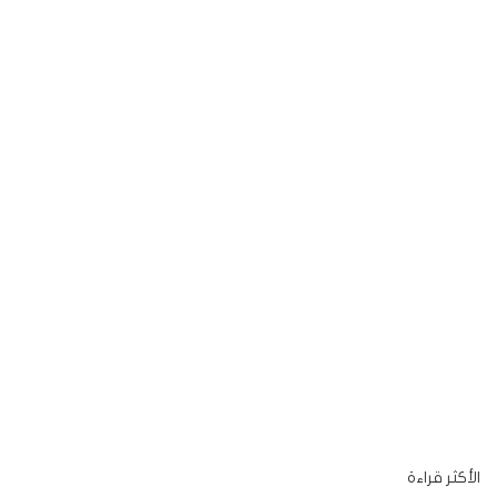
الأكثر قراءة