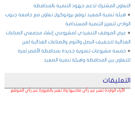
التعاون المشترك لدعم جهود التنمية بالمحافظة
هيئة تنمية الصعيد توقع بروتوكول تعاون مع جامعة جنوب
الوادي لتعزيز التنمية المستدامة
عرض الموقف التنفيذي لمشروعي إنشاء مجمعي الصناعات
الغذائية لتجفيف البصل والثوم والصناعات الغذائية لمن
خمسة مشروعات تنموية جديدة بمحافظة الأقصر ثمرة
للتعاون بين المحافظة وهيئة تنمية الصعيد
التعليقات
الآراء الواردة تعبر عن رأي صاحبها ولا تعبر بالضرورة عن رأي الموقع