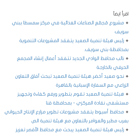
اقرأ ايضآ
مشروع مُجمّع الصناعات الغذائية في مركز سمسطا ببني
سويف
رئيس هيئة تنمية الصعيد يتفقد المشروعات التنموية
بمحافظة بني سويف.
نائب محافظ الوادي الجديد تتفقد أعمال إنشاء المجمع
الحرفي بالخارجة
نحو صعيد أخضر..هيئة تنمية الصعيد تبحث آفاق التعاون
الزراعي مع السفارة الإسبانية بالقاهرة
هيئة تنمية الصعيد تقوم بتطوير ورفع كفاءة وتجهيز
مستشفى نقادة المركزي - بمحافظة قنا
محافظ أسيوط يتفقد مشروعات تطوير مزارع الإنتاج الحيواني
بعرب مطير والعوامر بالتعاون مع هيئة تنمية الص
رئيس هيئة تنمية الصعيد يبحث مع محافظ الأقصر تعزيز