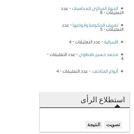
الجهاز المركزي للمحاسبات
- عدد
التعليقات - 6
تعريف الحكومة وانواعها
- عدد
التعليقات - 5
الليبرالية
- عدد التعليقات - 4
محمد حسين طنطاوي
- عدد التعليقات -
4
أنواع المتاحف:
- عدد التعليقات - 4
استطلاع الرأى