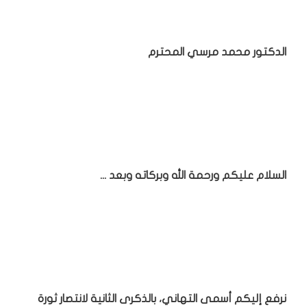
الدكتور محمد مرسي المحترم
السلام عليكم ورحمة الله وبركاته وبعد ...
نرفع إليكم أسمى التهاني، بالذكرى الثانية لانتصار ثورة