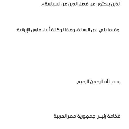
الذين يبحثون عن فصل الدين عن السياسة».
وفيما يلي نص الرسالة، وفقا لوكالة أنباء فارس الإيرانية:
بسم الله الرحمن الرحيم
فخامة رئيس جمهورية مصر العربية