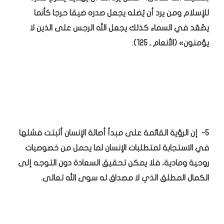
للإسلام ومن يرد أن يُضله يجعل صدره ضيقا حرجا كأنما
يصّعّد في السماء كذلك يجعل الله الرجس على الذين لا
يؤمنون» (الأنعام ـ 125).
5- إن الرؤية القائمة على مبدأ أصالة الإنسان أثبتت فشلها
في الاستجابة لمتطلبات الإنسان لما يحمل من خصوصيات
روحية ومادية، فلا يمكن تحقيق السعادة دون التوجه إلى
الكمال المطلق الذي لا مصداق له سوى الله تعالى.