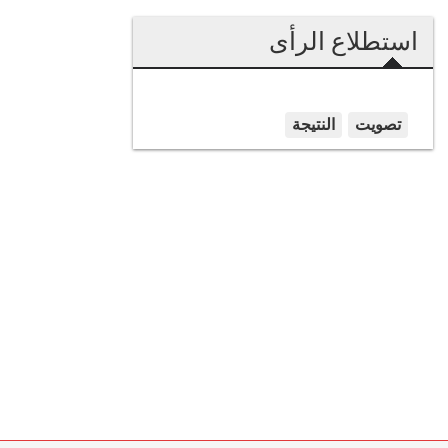
استطلاع الرأى