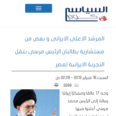
Toggle
navigation
المرشد الاعلى الايرانى و بعض من
مستشارية يطالبان الرئيس مرسى بنقل
التجربة الايرانية لمصر
السبت,16 فبراير 2013 - 02:29 ص
: 3268
وجه 17 عالمًا ومفكرًا إيرانيًا
رسالة إلى الرئيس محمد
مرسي أعلنوا فيها