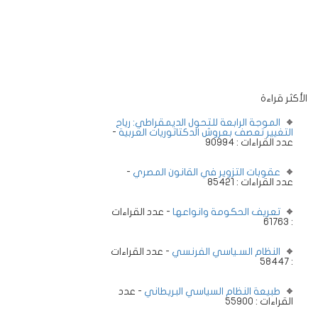
الأكثر قراءة
الموجة الرابعة للتحول الديمقراطي: رياح
التغيير تعصف بعروش الدكتاتوريات العربية
-
عدد القراءات : 90994
عقوبات التزوير في القانون المصري
-
عدد القراءات : 85421
تعريف الحكومة وانواعها
- عدد القراءات
: 61763
النظام السـياسي الفرنسي
- عدد القراءات
: 58447
طبيعة النظام السياسي البريطاني
- عدد
القراءات : 55900