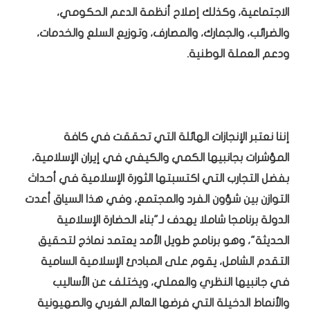
الاجتماعية، وكذلك إصلاح أنظمة الدعم الحكومي،
والضرائب، والجمارك، والمصارف، وتوزيع السلع والخدمات،
ودعم العملة الوطنية.
إننا نعتبر الإنجازات الهائلة التي تحققت في كافة
المؤشرات بجانبيها الكمي والكيفي في إيران الإسلامية،
بفضل التجارب التي اكتسبتها الثورة الإسلامية في أحداث
التوازن بين شؤون الفرد والمجتمع، وفي هذا السياق أعدت
الدولة برنامجا شاملا يهدف لـ"بناء الحضارة الإسلامية
الحديثة"، وهو برنامج طويل الأمد يعتمد نماذج لتحقيق
التقدم الشامل، يقوم على المبادئ الإسلامية السامية
في جانبيها النظري والعملي، ويختلف عن الأساليب
والأنماط الدخيلة التي فرضها العالم الغربي والصهيونية