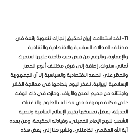
11- لقد استطاعت إيران تحقيق إنجازات تنموية رائعة في
مختلف المجالات السياسية والاقتصادية والثقافية
والإعمارية، وبالرغم من فرض حرب طاحنة عليها استمرت
ثماني سنوات، إضافة إلى فرض مختلف أنوع الحصار
والحظر على الصعد الاقتصادية والسياسية إلا أن الجمهورية
الإسلامية الإيرانية، تفخر اليوم بنجاحها في معالجة الفقر
واجتثاثه من جميع المدن والأرياف، وحازت في ذات الوقت
على مكانة مرموقة في مختلف العلوم والتقنيات
الحديثة، بفضل تمسكها بقيم الإسلام السامية وتبعية
الشعب لنهج الإمام الخميني، وقيادته الحكيمة، ومن بعده
آية الله العظمى الخامنئي، ونشير هنا إلى بعض هذه