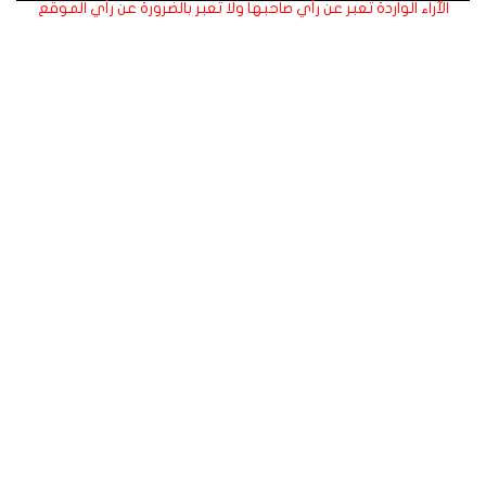
الآراء الواردة تعبر عن رأي صاحبها ولا تعبر بالضرورة عن رأي الموقع