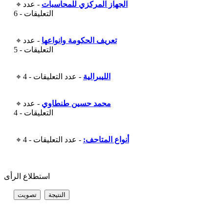
الجهاز المركزي للمحاسبات
- عدد
التعليقات - 6
تعريف الحكومة وانواعها
- عدد
التعليقات - 5
الليبرالية
- عدد التعليقات - 4
محمد حسين طنطاوي
- عدد
التعليقات - 4
أنواع المتاحف:
- عدد التعليقات - 4
استطلاع الرأى